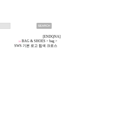
[ENDQNA]
BAG & SHOES
>
bag
>
SWS 기본 로고 힙색 크로스