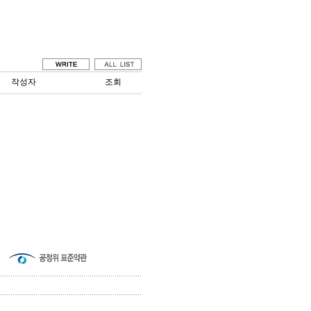
작성자
조회