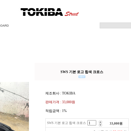
SWS 기본 로고 힙색 크로스
제조회사 : TOKIBA
판매가격 :
33,000원
적립금액 :
1%
SWS 기본 로고 힙색 크로스
33,000
원