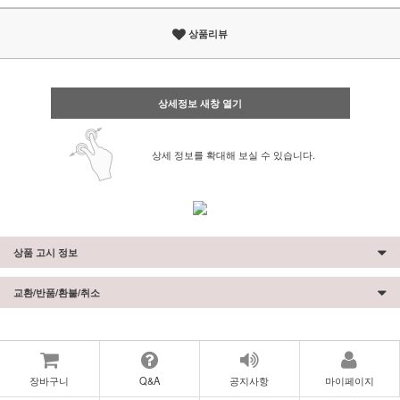
상품리뷰
상세정보 새창 열기
상세 정보를 확대해 보실 수 있습니다.
상품 고시 정보
교환/반품/환불/취소
장바구니
Q&A
공지사항
마이페이지
페이코 ID로 페이
PAYCO 바로