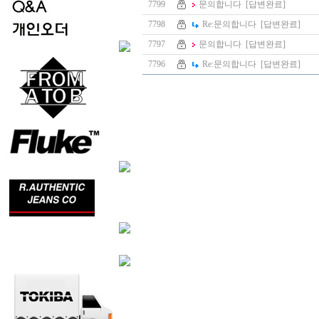
7799
문의합니다
[답변완료]
7798
Re:
문의합니다
[답변완료]
7797
문의합니다
[답변완료]
7796
Re:
문의합니다
[답변완료]